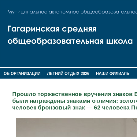
ОБ ОРГАНИЗАЦИИ
ЛЕТНИЙ ОТДЫХ 2026
НАШИ ФИЛИАЛЫ
ВОСПИТАНИЕ
ПОМНИМ,ГОРДИМСЯ!
Прошло торжественное вручения знаков В
были награждены знаками отличия: золот
человек бронзовый знак — 62 человека П