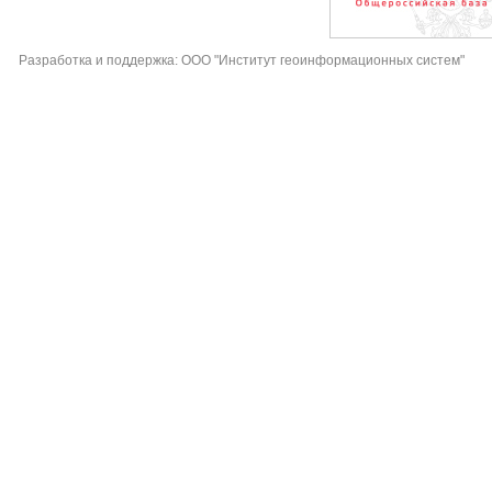
Разработка и поддержка: ООО "Институт геоинформационных систем"