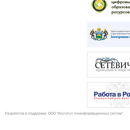
Разработка и поддержка: ООО "Институт геоинформационных систем"