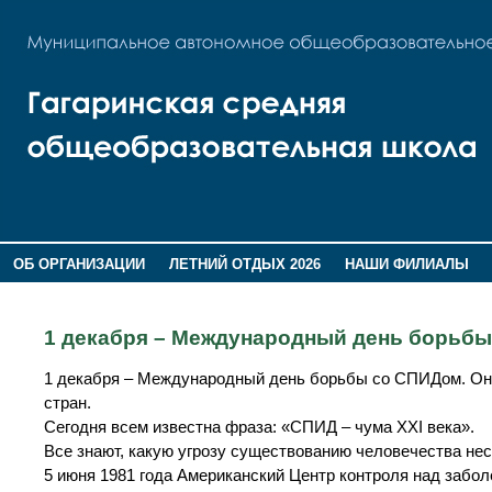
ОБ ОРГАНИЗАЦИИ
ЛЕТНИЙ ОТДЫХ 2026
НАШИ ФИЛИАЛЫ
ВОСПИТАНИЕ
ПОМНИМ,ГОРДИМСЯ!
1 декабря – Международный день борьб
1 декабря – Международный день борьбы со СПИДом. Он 
стран.
Сегодня всем известна фраза: «СПИД – чума XXI века».
Все знают, какую угрозу существованию человечества нес
5 июня 1981 года Американский Центр контроля над заб