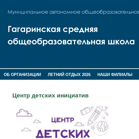
ОБ ОРГАНИЗАЦИИ
ЛЕТНИЙ ОТДЫХ 2026
НАШИ ФИЛИАЛЫ
ВОСПИТАНИЕ
ПОМНИМ,ГОРДИМСЯ!
Центр детских инициатив