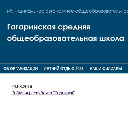
ОБ ОРГАНИЗАЦИИ
ЛЕТНИЙ ОТДЫХ 2026
НАШИ ФИЛИАЛЫ
ВОСПИТАНИЕ
ПОМНИМ,ГОРДИМСЯ!
24.03.2016
Ребячья республика "Родничок"