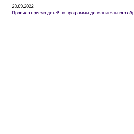
28.09.2022
Правила приема детей на программы дополнительного об