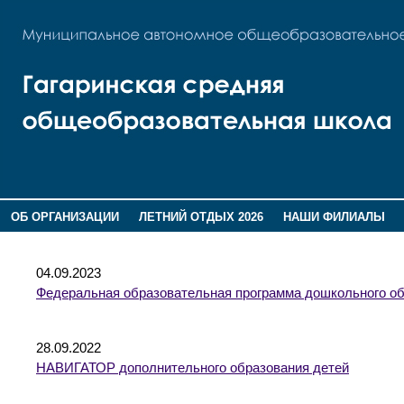
ОБ ОРГАНИЗАЦИИ
ЛЕТНИЙ ОТДЫХ 2026
НАШИ ФИЛИАЛЫ
ВОСПИТАНИЕ
ПОМНИМ,ГОРДИМСЯ!
04.09.2023
Федеральная образовательная программа дошкольного о
28.09.2022
НАВИГАТОР дополнительного образования детей