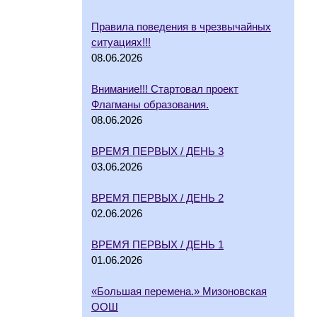
Правила поведения в чрезвычайных
ситуациях!!!
08.06.2026
Внимание!!! Стартовал проект
Флагманы образования.
08.06.2026
ВРЕМЯ ПЕРВЫХ / ДЕНЬ 3
03.06.2026
ВРЕМЯ ПЕРВЫХ / ДЕНЬ 2
02.06.2026
ВРЕМЯ ПЕРВЫХ / ДЕНЬ 1
01.06.2026
«Большая перемена.» Мизоновская
ООШ