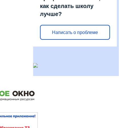
как сделать школу
лучше?
Написать о проблеме