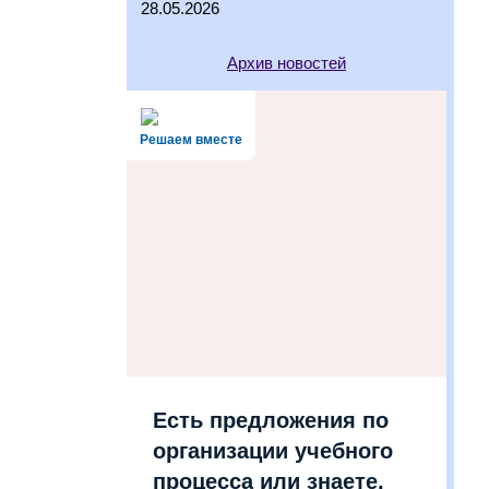
28.05.2026
Архив новостей
Решаем вместе
Есть предложения по
организации учебного
процесса или знаете,