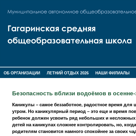
ОБ ОРГАНИЗАЦИИ
ЛЕТНИЙ ОТДЫХ 2026
НАШИ ФИЛИАЛЫ
ВОСПИТАНИЕ
ПОМНИМ,ГОРДИМСЯ!
Безопасность вблизи водоёмов в осенне
Каникулы – самое беззаботное, радостное время для 
утром. Но каникулярный период – это еще и время п
ребенок должен усвоить ряд небольших и несложных 
детей на каникулах сложнее контролировать, но, когда
родителям становится намного спокойнее за своих чад