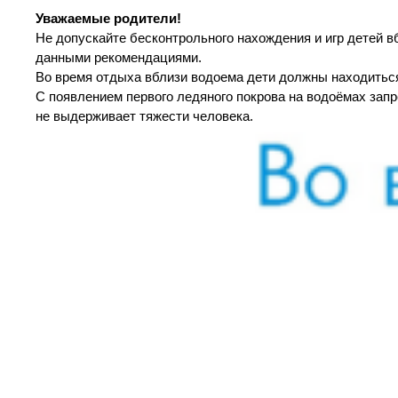
Уважаемые родители!
Не допускайте бесконтрольного нахождения и игр детей 
данными рекомендациями.
Во время отдыха вблизи водоема дети должны находитьс
С появлением первого ледяного покрова на водоёмах запр
не выдерживает тяжести человека.