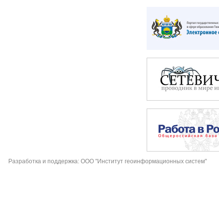
Разработка и поддержка: ООО "Институт геоинформационных систем"