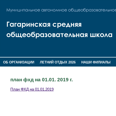
ОБ ОРГАНИЗАЦИИ
ЛЕТНИЙ ОТДЫХ 2026
НАШИ ФИЛИАЛЫ
ВОСПИТАНИЕ
ПОМНИМ,ГОРДИМСЯ!
план фхд на 01.01. 2019 г.
План ФХД на 01.01.2019