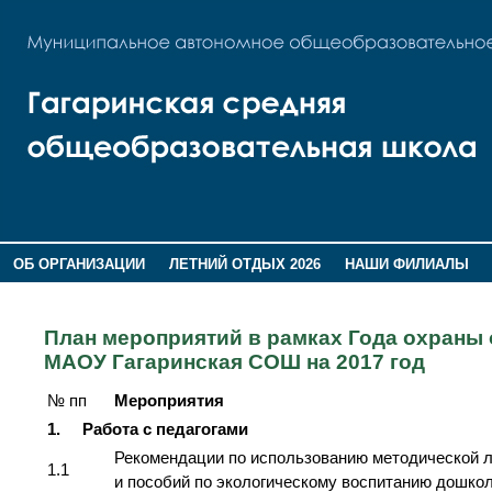
ОБ ОРГАНИЗАЦИИ
ЛЕТНИЙ ОТДЫХ 2026
НАШИ ФИЛИАЛЫ
ВОСПИТАНИЕ
ПОМНИМ,ГОРДИМСЯ!
План мероприятий в рамках Года охраны
МАОУ Гагаринская СОШ на 2017 год
№ пп
Мероприятия
1.
Работа с педагогами
Рекомендации по использованию методической 
1.1
и пособий по экологическому воспитанию дошко