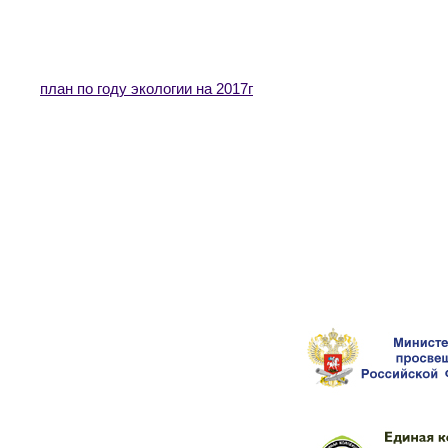
план по году экологии на 2017г