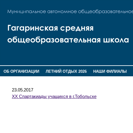
ОБ ОРГАНИЗАЦИИ
ЛЕТНИЙ ОТДЫХ 2026
НАШИ ФИЛИАЛЫ
ВОСПИТАНИЕ
ПОМНИМ,ГОРДИМСЯ!
23.05.2017
ХХ Спартакиады учащихся в г.Тобольске