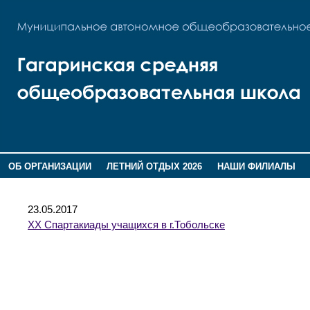
ОБ ОРГАНИЗАЦИИ
ЛЕТНИЙ ОТДЫХ 2026
НАШИ ФИЛИАЛЫ
ВОСПИТАНИЕ
ПОМНИМ,ГОРДИМСЯ!
23.05.2017
ХХ Спартакиады учащихся в г.Тобольске