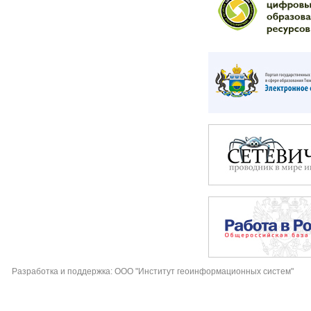
Разработка и поддержка: ООО "Институт геоинформационных систем"