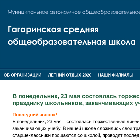
ОБ ОРГАНИЗАЦИИ
ЛЕТНИЙ ОТДЫХ 2026
НАШИ ФИЛИАЛЫ
ВОСПИТАНИЕ
ПОМНИМ,ГОРДИМСЯ!
В понедельник, 23 мая состоялась торже
празднику школьников, заканчивающих уч
Последний звонок!
В понедельник, 23 мая состоялась торжественная линей
заканчивающих учебу. В нашей школе сложились свои тра
старшеклассники прощаются со школой, проводят последн