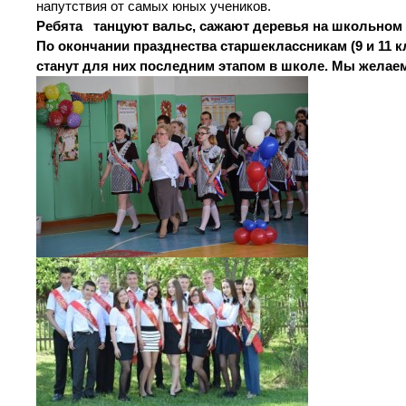
напутствия от самых юных учеников.
Ребята танцуют вальс, сажают деревья на школьном 
По окончании празднества старшеклассникам (9 и 11 
станут для них последним этапом в школе. Мы желаем