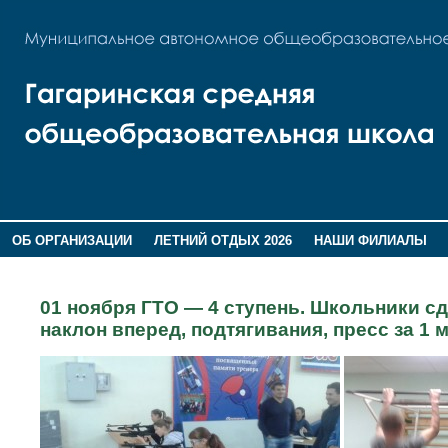
ОБ ОРГАНИЗАЦИИ
ЛЕТНИЙ ОТДЫХ 2026
НАШИ ФИЛИАЛЫ
ВОСПИТАНИЕ
ПОМНИМ,ГОРДИМСЯ!
01 ноября ГТО — 4 ступень. Школьники сд
наклон вперед, подтягивания, пресс за 1 