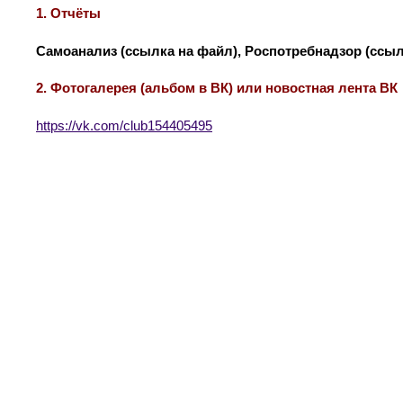
1. Отчёты
Самоанализ (ссылка на файл), Роспотребнадзор (ссыл
2. Фотогалерея (альбом в ВК) или новостная лента ВК
https://vk.com/club154405495