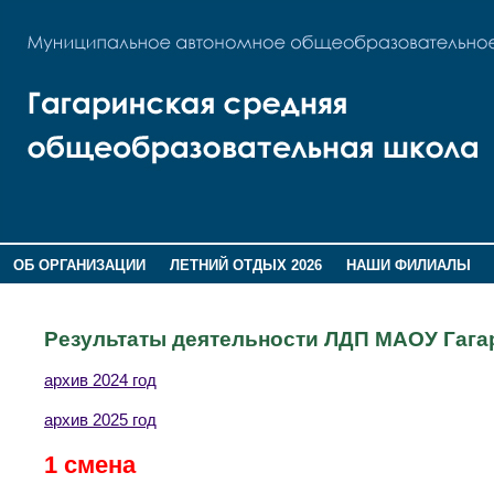
ОБ ОРГАНИЗАЦИИ
ЛЕТНИЙ ОТДЫХ 2026
НАШИ ФИЛИАЛЫ
ВОСПИТАНИЕ
ПОМНИМ,ГОРДИМСЯ!
Результаты деятельности ЛДП МАОУ Гага
архив 2024 год
архив 2025 год
1 смена