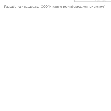
Разработка и поддержка: ООО "Институт геоинформационных систем"