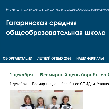
ОБ ОРГАНИЗАЦИИ
ЛЕТНИЙ ОТДЫХ 2026
НАШИ ФИЛИАЛЫ
ВОСПИТАНИЕ
ПОМНИМ,ГОРДИМСЯ!
1 декабря — Всемирный день борьбы со
1 декабря — Всемирный день борьбы со СПИДом. Учащие