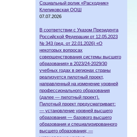
Социальный ролик «Расходник»
Клепиковская ООШ
07.07.2026
В соответствии с Указом Президента
Российской Федерации от 12.05.2023
№ 343 (ред. от 22.01.2026) «О
некоторых вопросах
совершенствования системы высшего
образования» в 2023/24-2029/30
учебных годах в регионах страны
реализуется пилотный проект,
направленный на изменение уровней
профессионального образования
(далее — пилотный проект).
Пилотный проект предусматривает:
— установление уровней высшего
образования — базового высшего
образования и специализированного
высшего образования; —