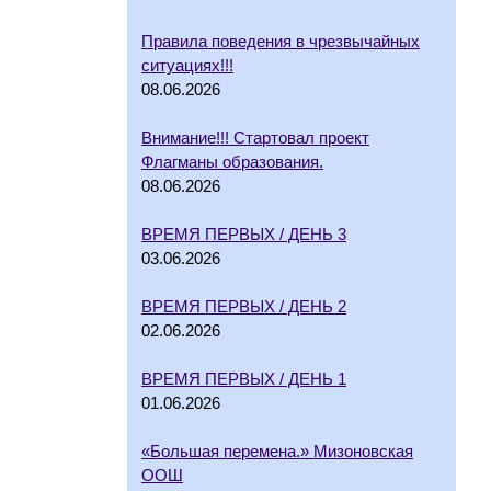
Правила поведения в чрезвычайных
ситуациях!!!
08.06.2026
Внимание!!! Стартовал проект
Флагманы образования.
08.06.2026
ВРЕМЯ ПЕРВЫХ / ДЕНЬ 3
03.06.2026
ВРЕМЯ ПЕРВЫХ / ДЕНЬ 2
02.06.2026
ВРЕМЯ ПЕРВЫХ / ДЕНЬ 1
01.06.2026
«Большая перемена.» Мизоновская
ООШ