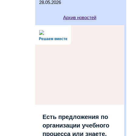
28.05.2026
Архив новостей
Решаем вместе
Есть предложения по
организации учебного
процесса или знаете,