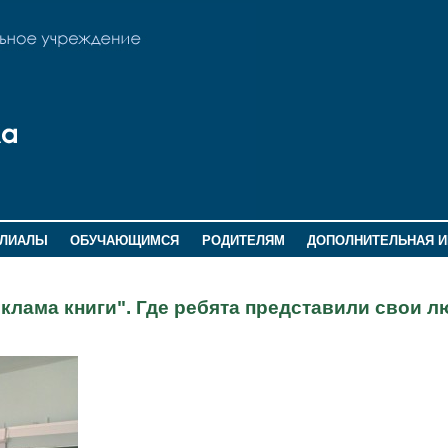
ИЛИАЛЫ
ОБУЧАЮЩИМСЯ
РОДИТЕЛЯМ
ДОПОЛНИТЕЛЬНАЯ 
еклама книги". Где ребята представили свои 