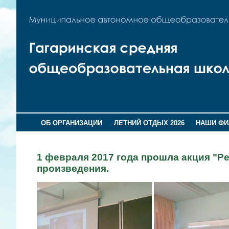
ОБ ОРГАНИЗАЦИИ
ЛЕТНИЙ ОТДЫХ 2026
НАШИ Ф
1 февраля 2017 года прошла акция "Р
произведения.