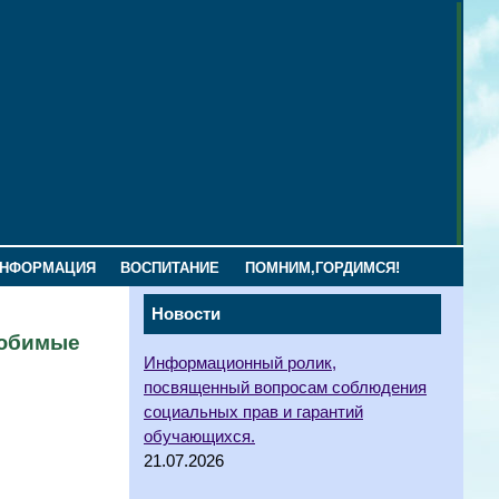
ИНФОРМАЦИЯ
ВОСПИТАНИЕ
ПОМНИМ,ГОРДИМСЯ!
Новости
любимые
Информационный ролик,
посвященный вопросам соблюдения
социальных прав и гарантий
обучающихся.
21.07.2026