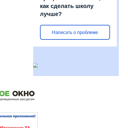
как сделать школу
лучше?
Написать о проблеме