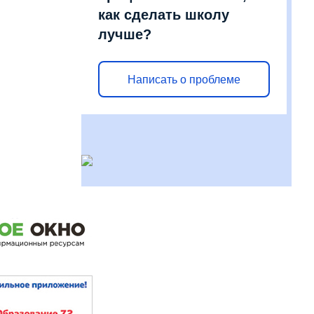
как сделать школу
лучше?
Написать о проблеме