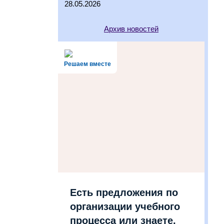
28.05.2026
Архив новостей
Решаем вместе
Есть предложения по
организации учебного
процесса или знаете,