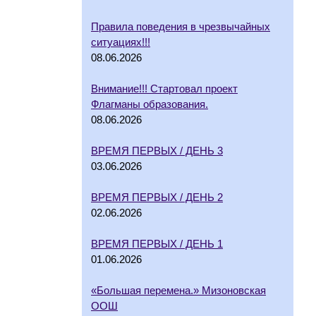
Правила поведения в чрезвычайных
ситуациях!!!
08.06.2026
Внимание!!! Стартовал проект
Флагманы образования.
08.06.2026
ВРЕМЯ ПЕРВЫХ / ДЕНЬ 3
03.06.2026
ВРЕМЯ ПЕРВЫХ / ДЕНЬ 2
02.06.2026
ВРЕМЯ ПЕРВЫХ / ДЕНЬ 1
01.06.2026
«Большая перемена.» Мизоновская
ООШ