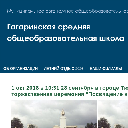
ОБ ОРГАНИЗАЦИИ
ЛЕТНИЙ ОТДЫХ 2026
НАШИ ФИЛИАЛЫ
ВОСПИТАНИЕ
ПОМНИМ,ГОРДИМСЯ!
1 окт 2018 в 10:31 28 сентября в городе
торжественная церемония "Посвящение 