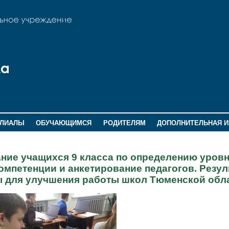
ИЛИАЛЫ
ОБУЧАЮЩИМСЯ
РОДИТЕЛЯМ
ДОПОЛНИТЕЛЬНАЯ 
ание учащихся 9 класса по определению уров
мпетенции и анкетирование педагогов. Резул
ы для улучшения работы школ Тюменской обл