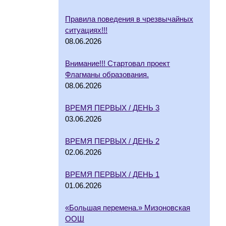
Правила поведения в чрезвычайных
ситуациях!!!
08.06.2026
Внимание!!! Стартовал проект
Флагманы образования.
08.06.2026
ВРЕМЯ ПЕРВЫХ / ДЕНЬ 3
03.06.2026
ВРЕМЯ ПЕРВЫХ / ДЕНЬ 2
02.06.2026
ВРЕМЯ ПЕРВЫХ / ДЕНЬ 1
01.06.2026
«Большая перемена.» Мизоновская
ООШ