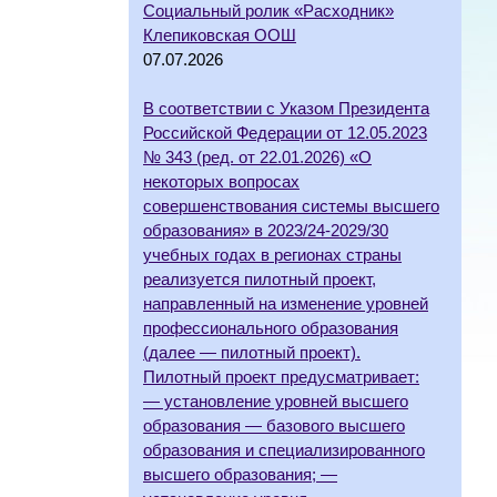
Социальный ролик «Расходник»
Клепиковская ООШ
07.07.2026
В соответствии с Указом Президента
Российской Федерации от 12.05.2023
№ 343 (ред. от 22.01.2026) «О
некоторых вопросах
совершенствования системы высшего
образования» в 2023/24-2029/30
учебных годах в регионах страны
реализуется пилотный проект,
направленный на изменение уровней
профессионального образования
(далее — пилотный проект).
Пилотный проект предусматривает:
— установление уровней высшего
образования — базового высшего
образования и специализированного
высшего образования; —