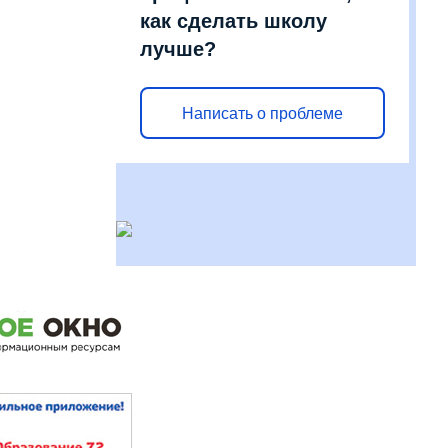
как сделать школу
лучше?
Написать о проблеме