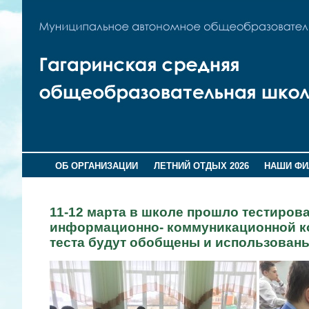
ОБ ОРГАНИЗАЦИИ
ЛЕТНИЙ ОТДЫХ 2026
НАШИ Ф
11-12 марта в школе прошло тестиров
информационно- коммуникационной ко
теста будут обобщены и использован