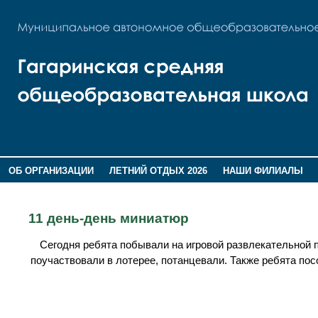
ОБ ОРГАНИЗАЦИИ
ЛЕТНИЙ ОТДЫХ 2026
НАШИ ФИЛИАЛЫ
ВОСПИТАНИЕ
ПОМНИМ,ГОРДИМСЯ!
11 день-день миниатюр
Сегодня ребята побывали на игровой развлекательной п
поучаствовали в лотерее, потанцевали. Также ребята по