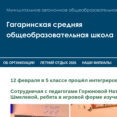
ОБ ОРГАНИЗАЦИИ
ЛЕТНИЙ ОТДЫХ 2026
НАШИ ФИЛИАЛЫ
ВОСПИТАНИЕ
ПОМНИМ,ГОРДИМСЯ!
12 февраля в 5 классе прошёл интегриро
Сотрудничая с педагогами Горюновой На
Шмелевой, ребята в игровой форме изуч