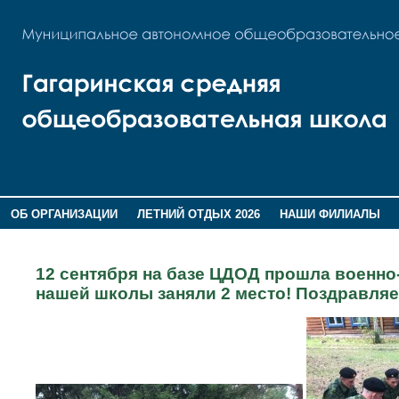
ОБ ОРГАНИЗАЦИИ
ЛЕТНИЙ ОТДЫХ 2026
НАШИ ФИЛИАЛЫ
ВОСПИТАНИЕ
ПОМНИМ,ГОРДИМСЯ!
12 сентября на базе ЦДОД прошла военно-
нашей школы заняли 2 место! Поздравля