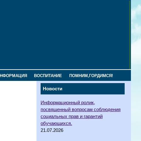
ИНФОРМАЦИЯ
ВОСПИТАНИЕ
ПОМНИМ,ГОРДИМСЯ!
Новости
Информационный ролик,
посвященный вопросам соблюдения
социальных прав и гарантий
обучающихся.
21.07.2026