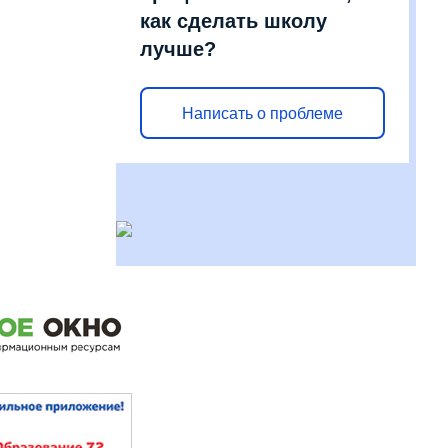
как сделать школу
лучше?
Написать о проблеме