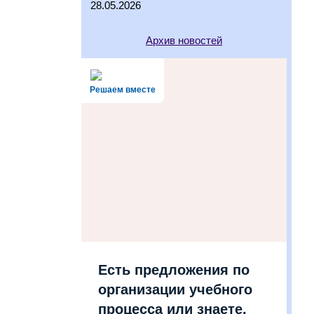
28.05.2026
Архив новостей
Решаем вместе
Есть предложения по
организации учебного
процесса или знаете,