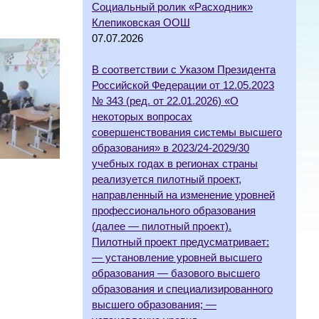
Социальный ролик «Расходник»
Клепиковская ООШ
07.07.2026
В соответствии с Указом Президента
Российской Федерации от 12.05.2023
№ 343 (ред. от 22.01.2026) «О
некоторых вопросах
совершенствования системы высшего
образования» в 2023/24-2029/30
учебных годах в регионах страны
реализуется пилотный проект,
направленный на изменение уровней
профессионального образования
(далее — пилотный проект).
Пилотный проект предусматривает:
— установление уровней высшего
образования — базового высшего
образования и специализированного
высшего образования; —