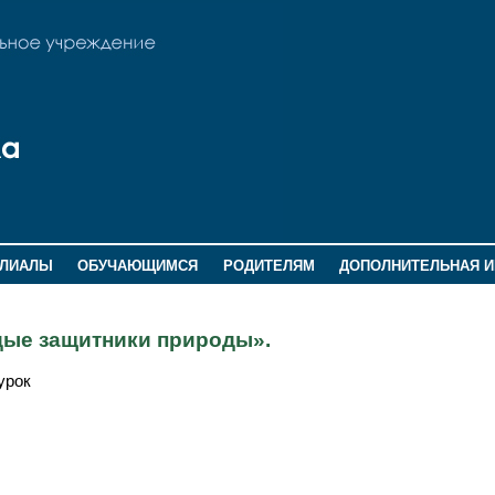
ИЛИАЛЫ
ОБУЧАЮЩИМСЯ
РОДИТЕЛЯМ
ДОПОЛНИТЕЛЬНАЯ 
дые защитники природы».
урок