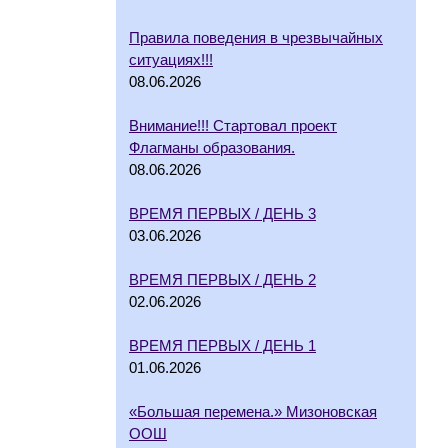
Правила поведения в чрезвычайных
ситуациях!!!
08.06.2026
Внимание!!! Стартовал проект
Флагманы образования.
08.06.2026
ВРЕМЯ ПЕРВЫХ / ДЕНЬ 3
03.06.2026
ВРЕМЯ ПЕРВЫХ / ДЕНЬ 2
02.06.2026
ВРЕМЯ ПЕРВЫХ / ДЕНЬ 1
01.06.2026
«Большая перемена.» Мизоновская
ООШ