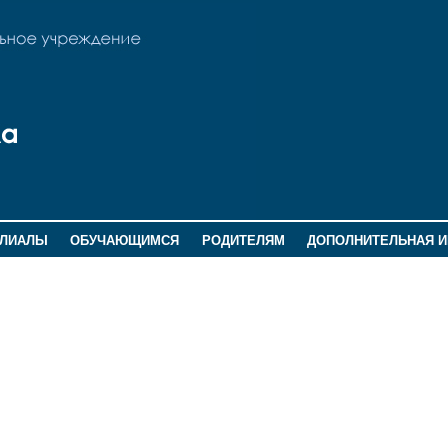
ИЛИАЛЫ
ОБУЧАЮЩИМСЯ
РОДИТЕЛЯМ
ДОПОЛНИТЕЛЬНАЯ 