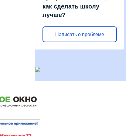
как сделать школу
лучше?
Написать о проблеме