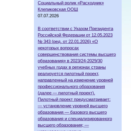
Социальный ролик «Расходник»
Клепиковская ООШ
07.07.2026
В соответствии с Указом Президента
Российской Федерации от 12.05.2023
№ 343 (ред. от 22.01.2026) «О
некоторых вопросах
совершенствования системы высшего
образования» в 2023/24-2029/30
учебных годах в регионах страны
реализуется пилотный проект,
направленный на изменение уровней
профессионального образования
(далее — пилотный проект).
Пилотный проект предусматривает:
— установление уровней высшего
образования — базового высшего
образования и специализированного
высшего образования; —