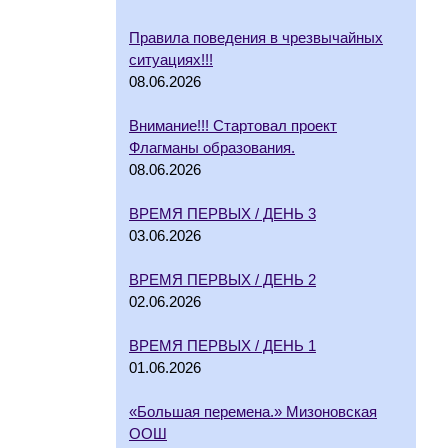
Правила поведения в чрезвычайных
ситуациях!!!
08.06.2026
Внимание!!! Стартовал проект
Флагманы образования.
08.06.2026
ВРЕМЯ ПЕРВЫХ / ДЕНЬ 3
03.06.2026
ВРЕМЯ ПЕРВЫХ / ДЕНЬ 2
02.06.2026
ВРЕМЯ ПЕРВЫХ / ДЕНЬ 1
01.06.2026
«Большая перемена.» Мизоновская
ООШ