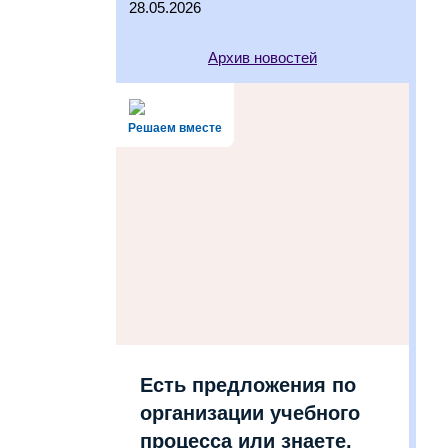
28.05.2026
Архив новостей
Решаем вместе
Есть предложения по
организации учебного
процесса или знаете,