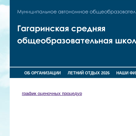
ОБ ОРГАНИЗАЦИИ
ЛЕТНИЙ ОТДЫХ 2026
НАШИ Ф
график оценочных процедур