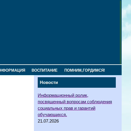
ИНФОРМАЦИЯ
ВОСПИТАНИЕ
ПОМНИМ,ГОРДИМСЯ!
Новости
Информационный ролик,
посвященный вопросам соблюдения
социальных прав и гарантий
обучающихся.
21.07.2026