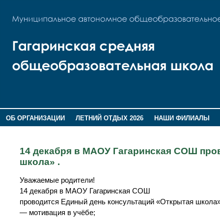
ОБ ОРГАНИЗАЦИИ
ЛЕТНИЙ ОТДЫХ 2026
НАШИ ФИЛИАЛЫ
ВОСПИТАНИЕ
ПОМНИМ,ГОРДИМСЯ!
14 декабря в МАОУ Гагаринская СОШ про
школа» .
Уважаемые родители!
14 декабря в МАОУ Гагаринская СОШ
проводится Единый день консультаций «Открытая школа»
— мотивация в учёбе;