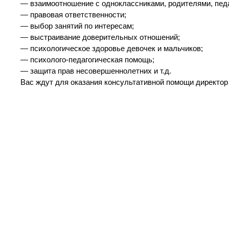
— взаимоотношение с одноклассниками, родителями, педа
— правовая ответственности;
— выбор занятий по интересам;
— выстраивание доверительных отношений;
— психологическое здоровье девочек и мальчиков;
— психолого-педагогическая помощь;
— защита прав несовершеннолетних и т.д.
Вас ждут для оказания консультативной помощи директор 