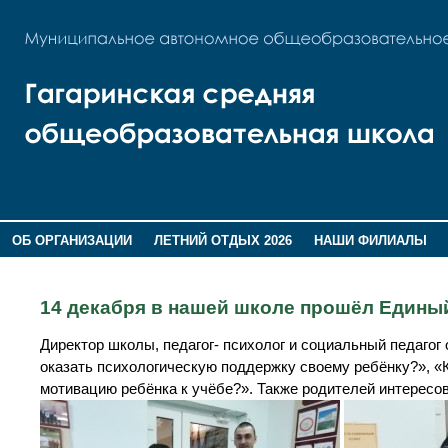
ОБ ОРГАНИЗАЦИИ
ЛЕТНИЙ ОТДЫХ 2026
НАШИ ФИЛИАЛЫ
ВОСПИТАНИЕ
ПОМНИМ,ГОРДИМСЯ!
14 декабря в нашей школе прошёл Единый
Директор школы, педагог- психолог и социальный педаго
оказать психологическую поддержку своему ребёнку?», «
мотивацию ребёнка к учёбе?». Также родителей интересо