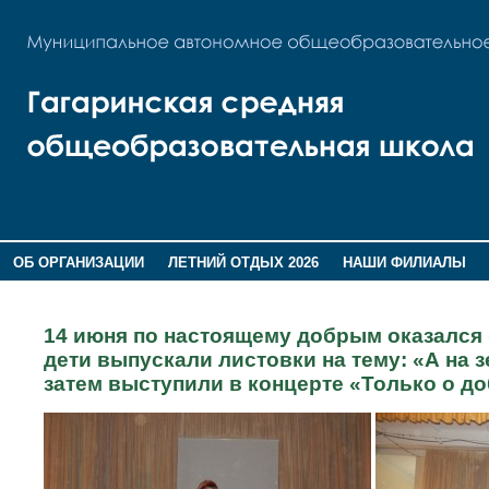
ОБ ОРГАНИЗАЦИИ
ЛЕТНИЙ ОТДЫХ 2026
НАШИ ФИЛИАЛЫ
ВОСПИТАНИЕ
ПОМНИМ,ГОРДИМСЯ!
14 июня по настоящему добрым оказался
дети выпускали листовки на тему: «А на з
затем выступили в концерте «Только о до