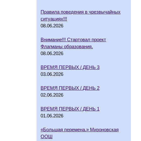
Правила поведения в чрезвычайных
ситуациях!!!
08.06.2026
Внимание!!! Стартовал проект
Флагманы образования.
08.06.2026
ВРЕМЯ ПЕРВЫХ / ДЕНЬ 3
03.06.2026
ВРЕМЯ ПЕРВЫХ / ДЕНЬ 2
02.06.2026
ВРЕМЯ ПЕРВЫХ / ДЕНЬ 1
01.06.2026
«Большая перемена.» Мизоновская
ООШ