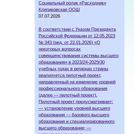
Социальный ролик «Расходник»
Клепиковская ООШ
07.07.2026
В соответствии с Указом Президента
Российской Федерации от 12.05.2023
№ 343 (ред. от 22.01.2026) «О
некоторых вопросах
совершенствования системы высшего
образования» в 2023/24-2029/30
учебных годах в регионах страны
реализуется пилотный проект,
направленный на изменение уровней
профессионального образования
(далее — пилотный проект).
Пилотный проект предусматривает:
— установление уровней высшего
образования — базового высшего
образования и специализированного
высшего образования; —