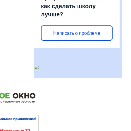
как сделать школу
лучше?
Написать о проблеме