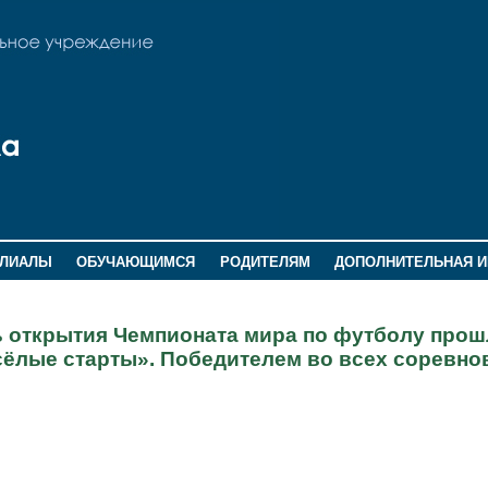
ИЛИАЛЫ
ОБУЧАЮЩИМСЯ
РОДИТЕЛЯМ
ДОПОЛНИТЕЛЬНАЯ 
ь открытия Чемпионата мира по футболу про
сёлые старты». Победителем во всех соревно