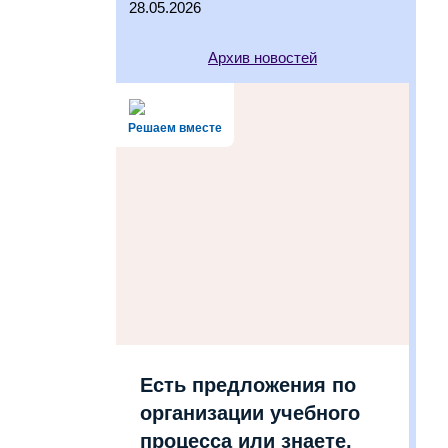
28.05.2026
Архив новостей
Решаем вместе
Есть предложения по
организации учебного
процесса или знаете,