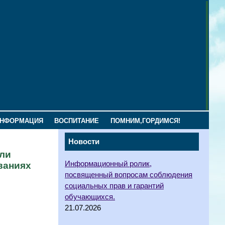
ИНФОРМАЦИЯ
ВОСПИТАНИЕ
ПОМНИМ,ГОРДИМСЯ!
Новости
шли
Информационный ролик,
ваниях
посвященный вопросам соблюдения
социальных прав и гарантий
обучающихся.
21.07.2026