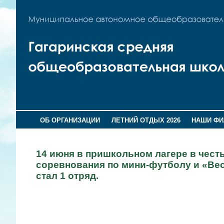
ОБ ОРГАНИЗАЦИИ
ЛЕТНИЙ ОТДЫХ 2026
НАШИ Ф
14 июня в пришкольном лагере в чест
соревнования по мини-футболу и «Ве
стал 1 отряд.