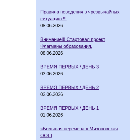
Правила поведения в чрезвычайных
ситуациях!!!
08.06.2026
Внимание!!! Стартовал проект
Флагманы образования.
08.06.2026
ВРЕМЯ ПЕРВЫХ / ДЕНЬ 3
03.06.2026
ВРЕМЯ ПЕРВЫХ / ДЕНЬ 2
02.06.2026
ВРЕМЯ ПЕРВЫХ / ДЕНЬ 1
01.06.2026
«Большая перемена.» Мизоновская
ООШ