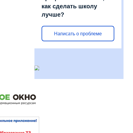
как сделать школу
лучше?
Написать о проблеме