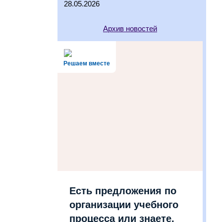
28.05.2026
Архив новостей
Решаем вместе
Есть предложения по
организации учебного
процесса или знаете,