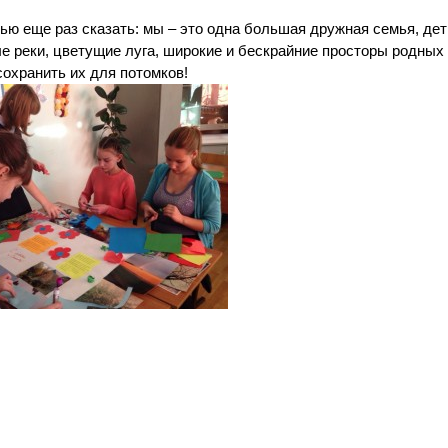
ью еще раз сказать: мы – это одна большая дружная семья, дет
е реки, цветущие луга, широкие и бескрайние просторы родных 
сохранить их для потомков!