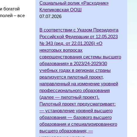
Социальный ролик «Расходник»
и богатой
Клепиковская ООШ
полей – все
07.07.2026
В соответствии с Указом Президента
Российской Федерации от 12.05.2023
№ 343 (ред. от 22.01.2026) «О
некоторых вопросах
совершенствования системы высшего
образования» в 2023/24-2029/30
учебных годах в регионах страны
реализуется пилотный проект,
направленный на изменение уровней
профессионального образования
(далее — пилотный проект).
Пилотный проект предусматривает:
— установление уровней высшего
образования — базового высшего
образования и специализированного
высшего образования; —