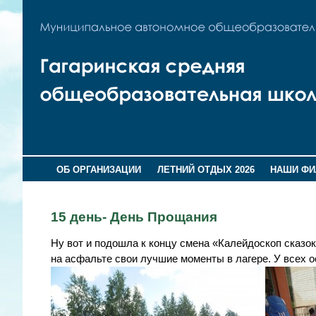
ОБ ОРГАНИЗАЦИИ
ЛЕТНИЙ ОТДЫХ 2026
НАШИ Ф
15 день- День Прощания
Ну вот и подошла к концу смена «Калейдоскоп сказок
на асфальте свои лучшие моменты в лагере. У всех 