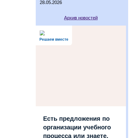
28.05.2026
Архив новостей
Решаем вместе
Есть предложения по
организации учебного
процесса или знаете,