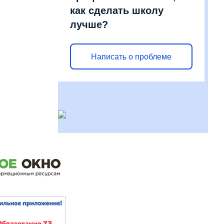
как сделать школу
лучше?
Написать о проблеме