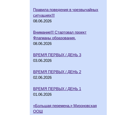
Правила поведения в чрезвычайных
ситуациях!!!
08.06.2026
Внимание!!! Стартовал проект
Флагманы образования.
08.06.2026
ВРЕМЯ ПЕРВЫХ / ДЕНЬ 3
03.06.2026
ВРЕМЯ ПЕРВЫХ / ДЕНЬ 2
02.06.2026
ВРЕМЯ ПЕРВЫХ / ДЕНЬ 1
01.06.2026
«Большая перемена.» Мизоновская
ООШ