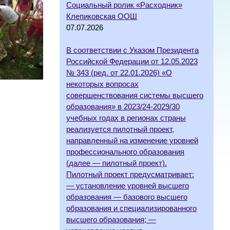
Социальный ролик «Расходник»
Клепиковская ООШ
07.07.2026
В соответствии с Указом Президента
Российской Федерации от 12.05.2023
№ 343 (ред. от 22.01.2026) «О
некоторых вопросах
совершенствования системы высшего
образования» в 2023/24-2029/30
учебных годах в регионах страны
реализуется пилотный проект,
направленный на изменение уровней
профессионального образования
(далее — пилотный проект).
Пилотный проект предусматривает:
— установление уровней высшего
образования — базового высшего
образования и специализированного
высшего образования; —