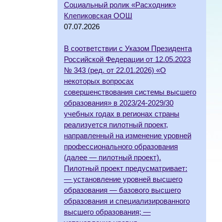
Социальный ролик «Расходник»
Клепиковская ООШ
07.07.2026
В соответствии с Указом Президента
Российской Федерации от 12.05.2023
№ 343 (ред. от 22.01.2026) «О
некоторых вопросах
совершенствования системы высшего
образования» в 2023/24-2029/30
учебных годах в регионах страны
реализуется пилотный проект,
направленный на изменение уровней
профессионального образования
(далее — пилотный проект).
Пилотный проект предусматривает:
— установление уровней высшего
образования — базового высшего
образования и специализированного
высшего образования; —