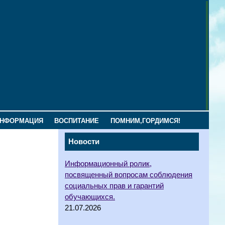
ИНФОРМАЦИЯ
ВОСПИТАНИЕ
ПОМНИМ,ГОРДИМСЯ!
Новости
Информационный ролик,
посвященный вопросам соблюдения
социальных прав и гарантий
обучающихся.
21.07.2026