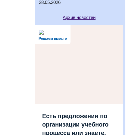
28.05.2026
Архив новостей
Решаем вместе
Есть предложения по
организации учебного
процесса или знаете,