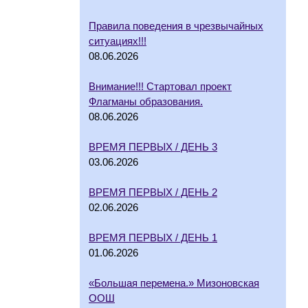
Правила поведения в чрезвычайных
ситуациях!!!
08.06.2026
Внимание!!! Стартовал проект
Флагманы образования.
08.06.2026
ВРЕМЯ ПЕРВЫХ / ДЕНЬ 3
03.06.2026
ВРЕМЯ ПЕРВЫХ / ДЕНЬ 2
02.06.2026
ВРЕМЯ ПЕРВЫХ / ДЕНЬ 1
01.06.2026
«Большая перемена.» Мизоновская
ООШ