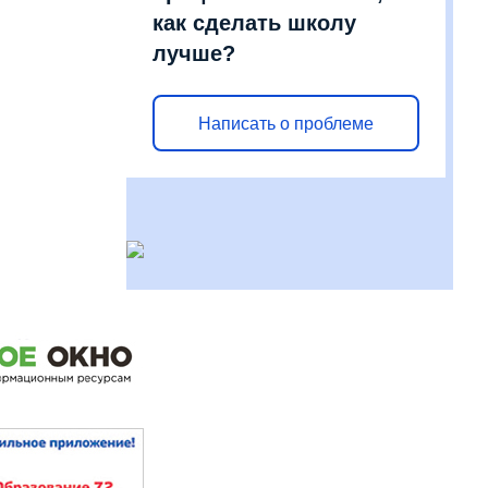
как сделать школу
лучше?
Написать о проблеме