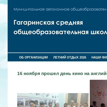
ОБ ОРГАНИЗАЦИИ
ЛЕТНИЙ ОТДЫХ 2026
НАШИ Ф
16 ноября прошел день кино на англий