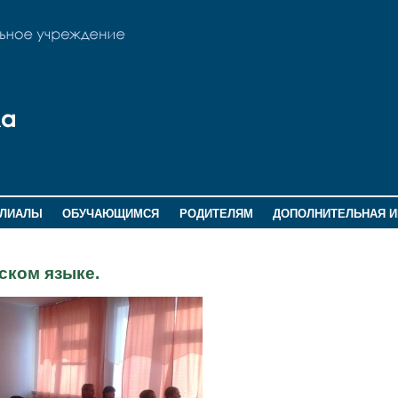
ИЛИАЛЫ
ОБУЧАЮЩИМСЯ
РОДИТЕЛЯМ
ДОПОЛНИТЕЛЬНАЯ 
ском языке.