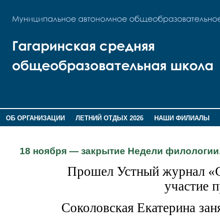
ОБ ОРГАНИЗАЦИИ
ЛЕТНИЙ ОТДЫХ 2026
НАШИ ФИЛИАЛЫ
ВОСПИТАНИЕ
ПОМНИМ,ГОРДИМСЯ!
18 ноября — закрытие Недели филологии
Прошел Устный журнал «С
участие п
Соколовская Екатерина заня