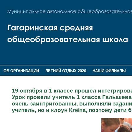
ОБ ОРГАНИЗАЦИИ
ЛЕТНИЙ ОТДЫХ 2026
НАШИ ФИЛИАЛЫ
ВОСПИТАНИЕ
ПОМНИМ,ГОРДИМСЯ!
19 октября в 1 классе прошёл интегриро
Урок провели учитель 1 класса Галышева 
очень заинтригованны, выполняли задани
учитель, но и клоун Клёпа, поэтому дети