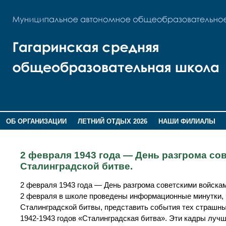
ОБ ОРГАНИЗАЦИИ
ЛЕТНИЙ ОТДЫХ 2026
НАШИ ФИЛИАЛЫ
ВОСПИТАНИЕ
ПОМНИМ,ГОРДИМСЯ!
2 февраля 1943 года — День разгрома со
Сталинградской битве.
2 февраля 1943 года — День разгрома советскими войска
2 февраля в школе проведены информационные минутки, 
Сталинградской битвы, представить события тех страшных
1942-1943 годов «Сталинградская битва». Эти кадры лучш