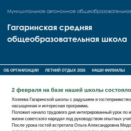
ОБ ОРГАНИЗАЦИИ
ЛЕТНИЙ ОТДЫХ 2026
НАШИ ФИЛИАЛЫ
ВОСПИТАНИЕ
ПОМНИМ,ГОРДИМСЯ!
2 февраля на базе нашей школы состояло
Хозяева Гагаринской школы с радушием и гостеприимство
насыщенная и интересная программа.
Положил начало трудового дня интегрированный урок по и
жизни советского народа» под руководством опытных уч
После урока гостей встретила Ольга Александровна Медо