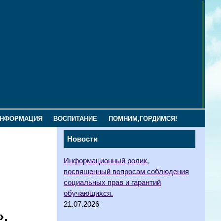
ИНФОРМАЦИЯ
ВОСПИТАНИЕ
ПОМНИМ,ГОРДИМСЯ!
Новости
Информационный ролик,
посвященный вопросам соблюдения
социальных прав и гарантий
обучающихся.
21.07.2026
»,