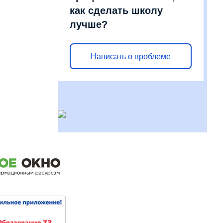
как сделать школу
лучше?
Написать о проблеме