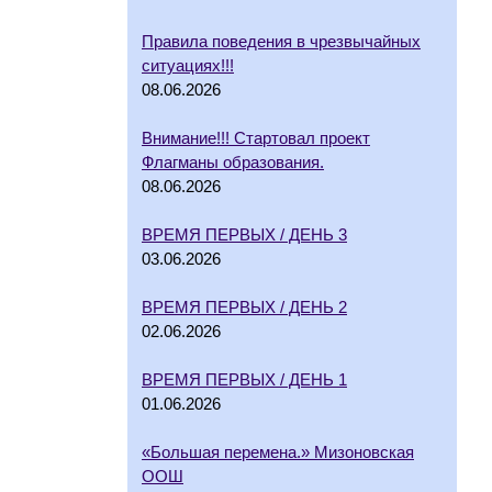
Правила поведения в чрезвычайных
ситуациях!!!
08.06.2026
Внимание!!! Стартовал проект
Флагманы образования.
08.06.2026
ВРЕМЯ ПЕРВЫХ / ДЕНЬ 3
03.06.2026
ВРЕМЯ ПЕРВЫХ / ДЕНЬ 2
02.06.2026
ВРЕМЯ ПЕРВЫХ / ДЕНЬ 1
01.06.2026
«Большая перемена.» Мизоновская
ООШ