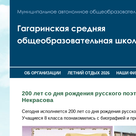
ОБ ОРГАНИЗАЦИИ
ЛЕТНИЙ ОТДЫХ 2026
НАШИ Ф
200 лет со дня рождения русского поэ
Некрасова
Сегодня исполняется 200 лет со дня рождения русско
Учащиеся 8 класса познакомились с биографией и пр