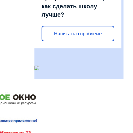
как сделать школу
лучше?
Написать о проблеме