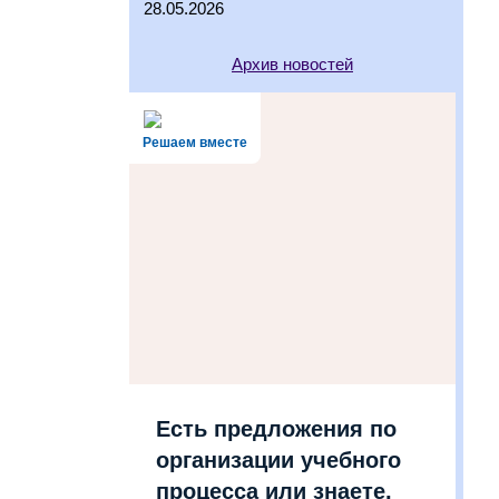
28.05.2026
Архив новостей
Решаем вместе
Есть предложения по
организации учебного
процесса или знаете,