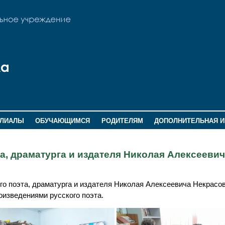
ИЛИАЛЫ
ОБУЧАЮЩИМСЯ
РОДИТЕЛЯМ
ДОПОЛНИТЕЛЬНАЯ 
та, драматурга и издателя Николая Алексееви
го поэта, драматурга и издателя Николая Алексеевича Некрасов
оизведениями русского поэта.