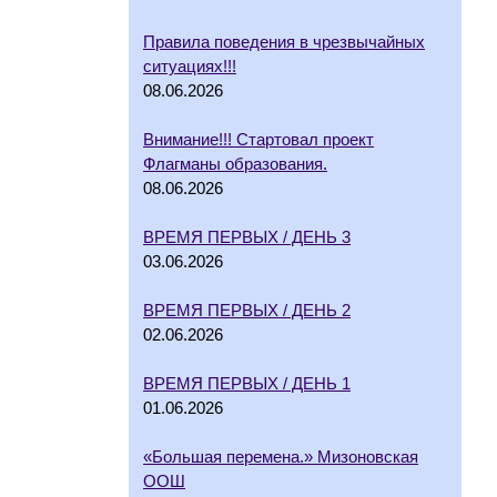
Правила поведения в чрезвычайных
ситуациях!!!
08.06.2026
Внимание!!! Стартовал проект
Флагманы образования.
08.06.2026
ВРЕМЯ ПЕРВЫХ / ДЕНЬ 3
03.06.2026
ВРЕМЯ ПЕРВЫХ / ДЕНЬ 2
02.06.2026
ВРЕМЯ ПЕРВЫХ / ДЕНЬ 1
01.06.2026
«Большая перемена.» Мизоновская
ООШ