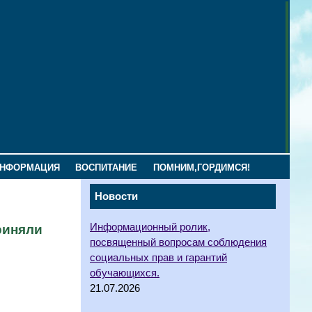
ИНФОРМАЦИЯ
ВОСПИТАНИЕ
ПОМНИМ,ГОРДИМСЯ!
Новости
Информационный ролик,
риняли
посвященный вопросам соблюдения
социальных прав и гарантий
обучающихся.
21.07.2026