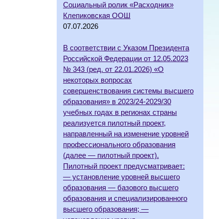
Социальный ролик «Расходник»
Клепиковская ООШ
07.07.2026
В соответствии с Указом Президента
Российской Федерации от 12.05.2023
№ 343 (ред. от 22.01.2026) «О
некоторых вопросах
совершенствования системы высшего
образования» в 2023/24-2029/30
учебных годах в регионах страны
реализуется пилотный проект,
направленный на изменение уровней
профессионального образования
(далее — пилотный проект).
Пилотный проект предусматривает:
— установление уровней высшего
образования — базового высшего
образования и специализированного
высшего образования; —