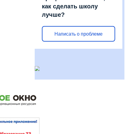
как сделать школу
лучше?
Написать о проблеме