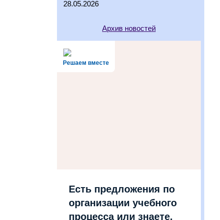
28.05.2026
Архив новостей
Решаем вместе
Есть предложения по
организации учебного
процесса или знаете,