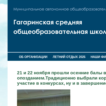
ОБ ОРГАНИЗАЦИИ
ЛЕТНИЙ ОТДЫХ 2026
НАШИ Ф
21 и 22 ноября прошли осенние балы в
опозданием.Традиционно выбрали коро
участие в конкурсах, ну и в завершени