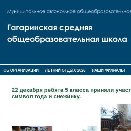
ОБ ОРГАНИЗАЦИИ
ЛЕТНИЙ ОТДЫХ 2026
НАШИ ФИЛИАЛЫ
ВОСПИТАНИЕ
ПОМНИМ,ГОРДИМСЯ!
22 декабря ребята 5 класса приняли учас
символ года и снежинку.