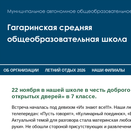
ОБ ОРГАНИЗАЦИИ
ЛЕТНИЙ ОТДЫХ 2026
НАШИ ФИЛИАЛЫ
ВОСПИТАНИЕ
ПОМНИМ,ГОРДИМСЯ!
22 ноября в нашей школе в честь доброго
открытых дверей» в 7 классе.
Встреча началась под девизом «Их знают все!!!». Наши 
телепередач: «Пусть говорят», «Кулинарный поединок», «
Актуальной темой для разговора стала материнская любо
руки». Не обошли стороной присутствующих и развлечени