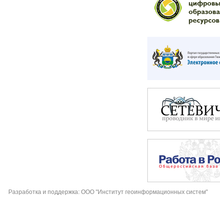
Разработка и поддержка: ООО "Институт геоинформационных систем"