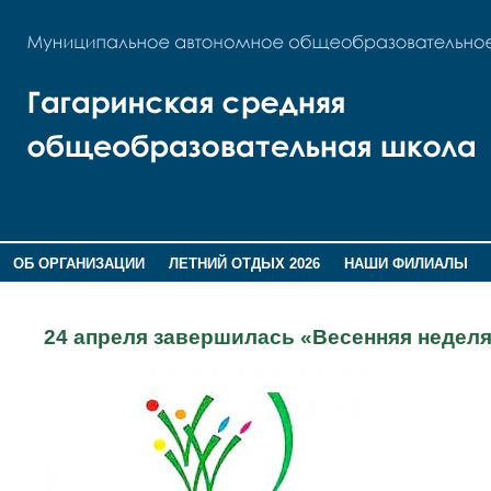
ОБ ОРГАНИЗАЦИИ
ЛЕТНИЙ ОТДЫХ 2026
НАШИ ФИЛИАЛЫ
ВОСПИТАНИЕ
ПОМНИМ,ГОРДИМСЯ!
24 апреля завершилась «Весенняя неделя