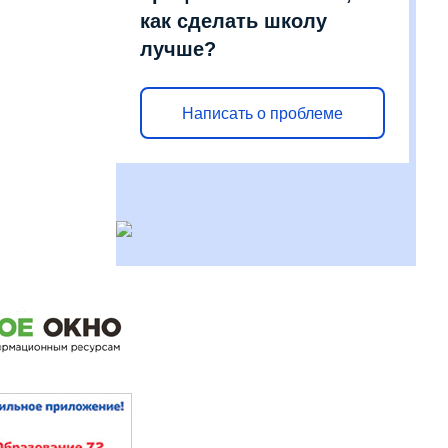
как сделать школу
лучше?
Написать о проблеме