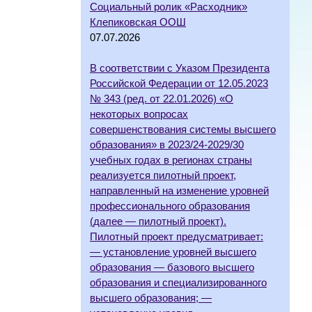
Социальный ролик «Расходник»
Клепиковская ООШ
07.07.2026
В соответствии с Указом Президента
Российской Федерации от 12.05.2023
№ 343 (ред. от 22.01.2026) «О
некоторых вопросах
совершенствования системы высшего
образования» в 2023/24-2029/30
учебных годах в регионах страны
реализуется пилотный проект,
направленный на изменение уровней
профессионального образования
(далее — пилотный проект).
Пилотный проект предусматривает:
— установление уровней высшего
образования — базового высшего
образования и специализированного
высшего образования; —