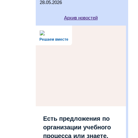
28.05.2026
Архив новостей
Решаем вместе
Есть предложения по
организации учебного
процесса или знаете,