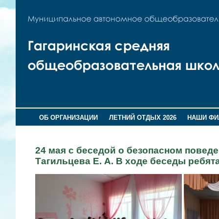
ОБ ОРГАНИЗАЦИИ
ЛЕТНИЙ ОТДЫХ 2026
НАШИ Ф
24 мая с беседой о безопасном повед
Тагильцева Е. А. В ходе беседы ребя