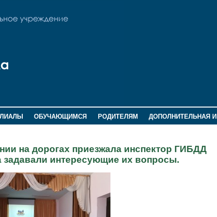
ИЛИАЛЫ
ОБУЧАЮЩИМСЯ
РОДИТЕЛЯМ
ДОПОЛНИТЕЛЬНАЯ 
ении на дорогах приезжала инспектор ГИБДД
та задавали интересующие их вопросы.