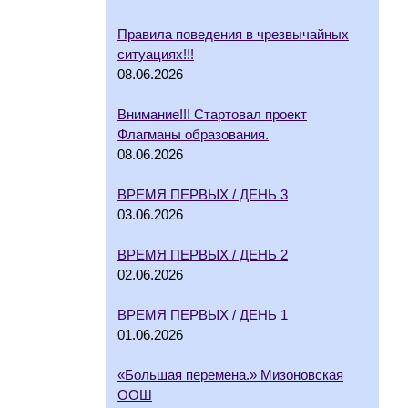
Правила поведения в чрезвычайных
ситуациях!!!
08.06.2026
Внимание!!! Стартовал проект
Флагманы образования.
08.06.2026
ВРЕМЯ ПЕРВЫХ / ДЕНЬ 3
03.06.2026
ВРЕМЯ ПЕРВЫХ / ДЕНЬ 2
02.06.2026
ВРЕМЯ ПЕРВЫХ / ДЕНЬ 1
01.06.2026
«Большая перемена.» Мизоновская
ООШ