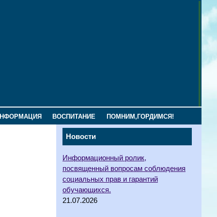
ИНФОРМАЦИЯ
ВОСПИТАНИЕ
ПОМНИМ,ГОРДИМСЯ!
Новости
Информационный ролик,
посвященный вопросам соблюдения
социальных прав и гарантий
обучающихся.
21.07.2026