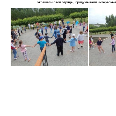
украшали свои отряды, придумывали интересные 