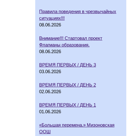
Правила поведения в чрезвычайных
ситуациях!!!
08.06.2026
Внимание!!! Стартовал проект
Флагманы образования.
08.06.2026
ВРЕМЯ ПЕРВЫХ / ДЕНЬ 3
03.06.2026
ВРЕМЯ ПЕРВЫХ / ДЕНЬ 2
02.06.2026
ВРЕМЯ ПЕРВЫХ / ДЕНЬ 1
01.06.2026
«Большая перемена.» Мизоновская
ООШ