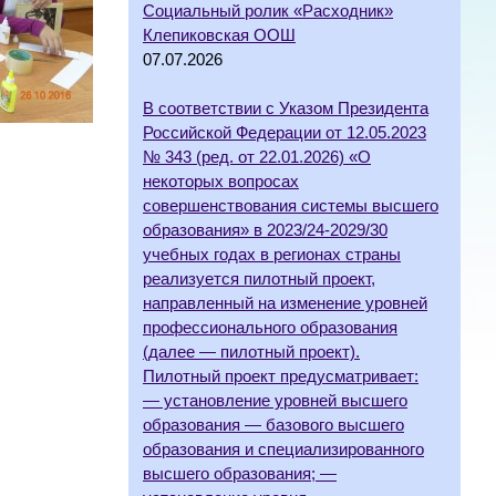
Социальный ролик «Расходник»
Клепиковская ООШ
07.07.2026
В соответствии с Указом Президента
Российской Федерации от 12.05.2023
№ 343 (ред. от 22.01.2026) «О
некоторых вопросах
совершенствования системы высшего
образования» в 2023/24-2029/30
учебных годах в регионах страны
реализуется пилотный проект,
направленный на изменение уровней
профессионального образования
(далее — пилотный проект).
Пилотный проект предусматривает:
— установление уровней высшего
образования — базового высшего
образования и специализированного
высшего образования; —