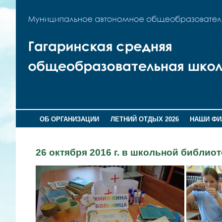
ОБ ОРГАНИЗАЦИИ
ЛЕТНИЙ ОТДЫХ 2026
НАШИ Ф
26 октября 2016 г. в школьной библио