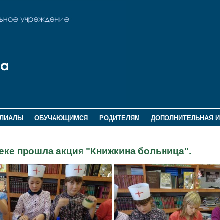
ИЛИАЛЫ
ОБУЧАЮЩИМСЯ
РОДИТЕЛЯМ
ДОПОЛНИТЕЛЬНАЯ 
теке прошла акция "Книжкина больница".