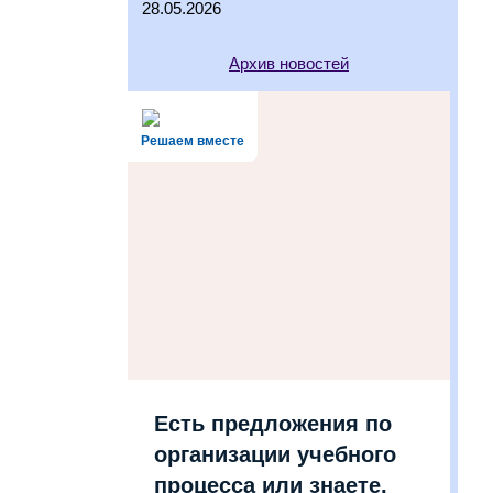
28.05.2026
Архив новостей
Решаем вместе
Есть предложения по
организации учебного
процесса или знаете,