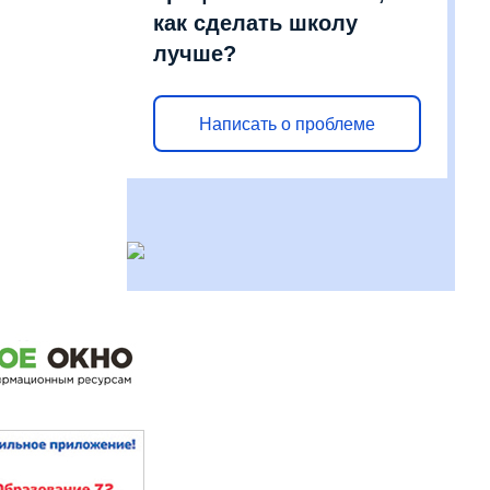
как сделать школу
лучше?
Написать о проблеме