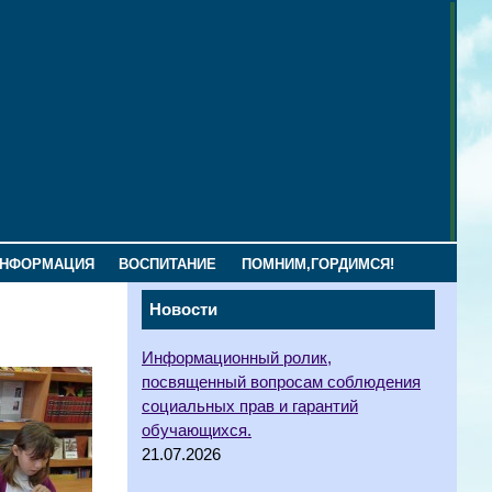
ИНФОРМАЦИЯ
ВОСПИТАНИЕ
ПОМНИМ,ГОРДИМСЯ!
Новости
Информационный ролик,
посвященный вопросам соблюдения
социальных прав и гарантий
обучающихся.
21.07.2026