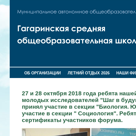
ОБ ОРГАНИЗАЦИИ
ЛЕТНИЙ ОТДЫХ 2026
НАШИ Ф
27 и 28 октября 2018 года ребята на
молодых исследователей "Шаг в будущ
принял участие в секции "Биология. Ю
участие в секции " Социология". Реб
сертификаты участников форума.