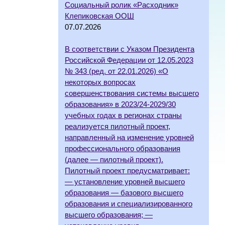
Социальный ролик «Расходник»
Клепиковская ООШ
07.07.2026
В соответствии с Указом Президента
Российской Федерации от 12.05.2023
№ 343 (ред. от 22.01.2026) «О
некоторых вопросах
совершенствования системы высшего
образования» в 2023/24-2029/30
учебных годах в регионах страны
реализуется пилотный проект,
направленный на изменение уровней
профессионального образования
(далее — пилотный проект).
Пилотный проект предусматривает:
— установление уровней высшего
образования — базового высшего
образования и специализированного
высшего образования; —