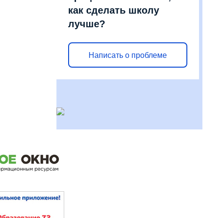
как сделать школу
лучше?
Написать о проблеме