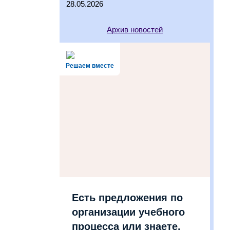
28.05.2026
Архив новостей
Решаем вместе
Есть предложения по
организации учебного
процесса или знаете,