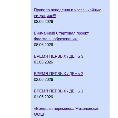
Правила поведения в чрезвычайных
ситуациях!!!
08.06.2026
Внимание!!! Стартовал проект
Флагманы образования.
08.06.2026
ВРЕМЯ ПЕРВЫХ / ДЕНЬ 3
03.06.2026
ВРЕМЯ ПЕРВЫХ / ДЕНЬ 2
02.06.2026
ВРЕМЯ ПЕРВЫХ / ДЕНЬ 1
01.06.2026
«Большая перемена.» Мизоновская
ООШ