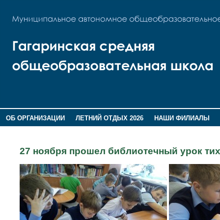
ОБ ОРГАНИЗАЦИИ
ЛЕТНИЙ ОТДЫХ 2026
НАШИ ФИЛИАЛЫ
ВОСПИТАНИЕ
ПОМНИМ,ГОРДИМСЯ!
27 ноября прошел библиотечный урок тихо