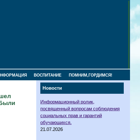
ИНФОРМАЦИЯ
ВОСПИТАНИЕ
ПОМНИМ,ГОРДИМСЯ!
Новости
ошел
Информационный ролик,
.Были
посвященный вопросам соблюдения
социальных прав и гарантий
обучающихся.
21.07.2026