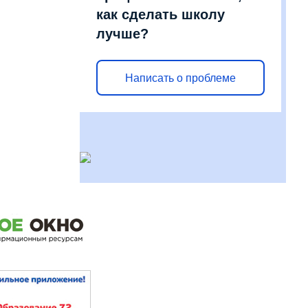
как сделать школу
лучше?
Написать о проблеме