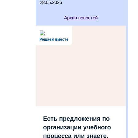
28.05.2026
Архив новостей
Решаем вместе
Есть предложения по
организации учебного
процесса или знаете,