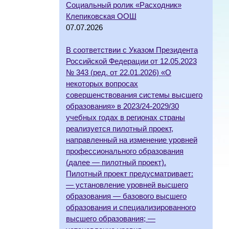
Социальный ролик «Расходник»
Клепиковская ООШ
07.07.2026
В соответствии с Указом Президента
Российской Федерации от 12.05.2023
№ 343 (ред. от 22.01.2026) «О
некоторых вопросах
совершенствования системы высшего
образования» в 2023/24-2029/30
учебных годах в регионах страны
реализуется пилотный проект,
направленный на изменение уровней
профессионального образования
(далее — пилотный проект).
Пилотный проект предусматривает:
— установление уровней высшего
образования — базового высшего
образования и специализированного
высшего образования; —