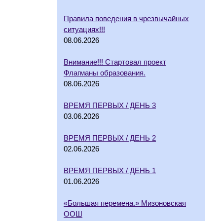
Правила поведения в чрезвычайных
ситуациях!!!
08.06.2026
Внимание!!! Стартовал проект
Флагманы образования.
08.06.2026
ВРЕМЯ ПЕРВЫХ / ДЕНЬ 3
03.06.2026
ВРЕМЯ ПЕРВЫХ / ДЕНЬ 2
02.06.2026
ВРЕМЯ ПЕРВЫХ / ДЕНЬ 1
01.06.2026
«Большая перемена.» Мизоновская
ООШ