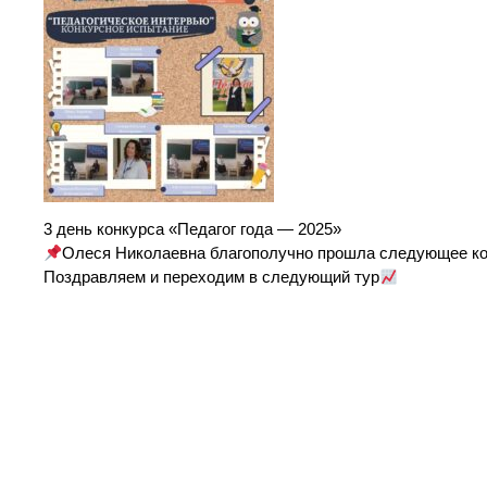
3 день конкурса «Педагог года — 2025»
Олеся Николаевна благополучно прошла следующее ко
Поздравляем и переходим в следующий тур