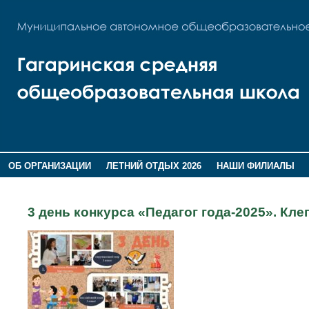
ОБ ОРГАНИЗАЦИИ
ЛЕТНИЙ ОТДЫХ 2026
НАШИ ФИЛИАЛЫ
ВОСПИТАНИЕ
ПОМНИМ,ГОРДИМСЯ!
3 день конкурса «Педагог года-2025». К