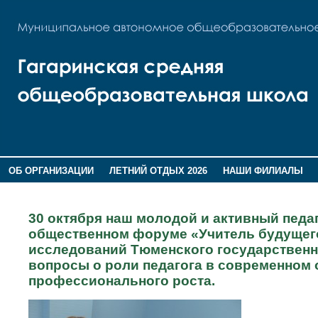
ОБ ОРГАНИЗАЦИИ
ЛЕТНИЙ ОТДЫХ 2026
НАШИ ФИЛИАЛЫ
ВОСПИТАНИЕ
ПОМНИМ,ГОРДИМСЯ!
30 октября наш молодой и активный педа
общественном форуме «Учитель будущего
исследований Тюменского государственн
вопросы о роли педагога в современном 
профессионального роста.