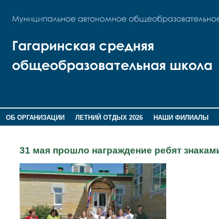
ОБ ОРГАНИЗАЦИИ
ЛЕТНИЙ ОТДЫХ 2026
НАШИ ФИЛИАЛЫ
ВОСПИТАНИЕ
ПОМНИМ,ГОРДИМСЯ!
31 мая прошло награждение ребят знакам